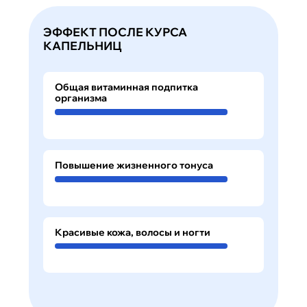
ЭФФЕКТ ПОСЛЕ КУРСА
КАПЕЛЬНИЦ
Общая витаминная подпитка
организма
Повышение жизненного тонуса
Красивые кожа, волосы и ногти