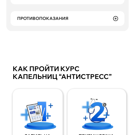
ПРОТИВОПОКАЗАНИЯ
КАК ПРОЙТИ КУРС
КАПЕЛЬНИЦ “АНТИСТРЕСС”