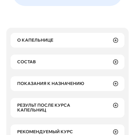
О КАПЕЛЬНИЦЕ
СОСТАВ
ПОКАЗАНИЯ К НАЗНАЧЕНИЮ
РЕЗУЛЬТ ПОСЛЕ КУРСА
КАПЕЛЬНИЦ
РЕКОМЕНДУЕМЫЙ КУРС