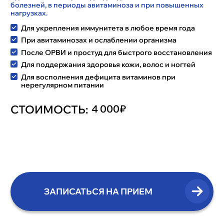
болезней, в периоды авитаминоза и при повышенных
нагрузках.
Для укрепления иммунитета в любое время года
При авитаминозах и ослаблении организма
После ОРВИ и простуд для быстрого восстановления
Для поддержания здоровья кожи, волос и ногтей
Для восполнения дефицита витаминов при
нерегулярном питании
СТОИМОСТЬ:
4 000₽
ЗАПИСАТЬСЯ НА ПРИЕМ