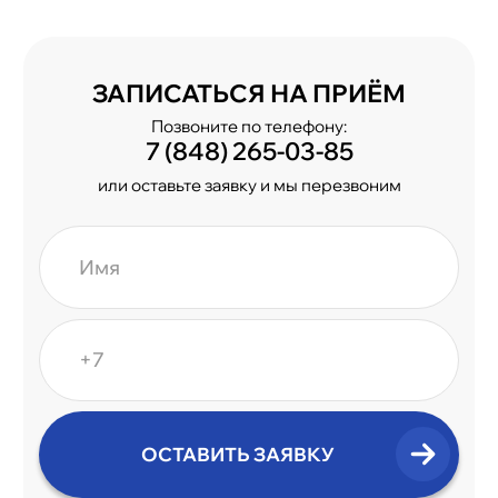
ЗАПИСАТЬСЯ НА ПРИЁМ
Позвоните по телефону:
7 (848) 265-03-85
или оставьте заявку и мы перезвоним