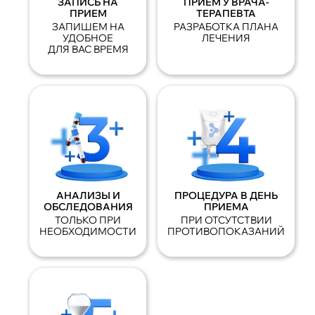
ЗАПИСЬ НА
ПРИЕМ У ВРАЧА-
ПРИЕМ
ТЕРАПЕВТА
ЗАПИШЕМ НА
РАЗРАБОТКА ПЛАНА
УДОБНОЕ
ЛЕЧЕНИЯ
ДЛЯ ВАС ВРЕМЯ
АНАЛИЗЫ И
ПРОЦЕДУРА В ДЕНЬ
ОБСЛЕДОВАНИЯ
ПРИЕМА
ТОЛЬКО ПРИ
ПРИ ОТСУТСТВИИ
НЕОБХОДИМОСТИ
ПРОТИВОПОКАЗАНИЙ