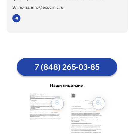
Эл.почта:
info@exoclinic.ru
7 (848) 265-03-85
Наши лицензии: