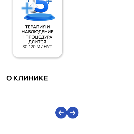
ТЕРАПИЯ И
НАБЛЮДЕНИЕ
1 ПРОЦЕДУРА
ДЛИТСЯ
30-120 МИНУТ
О КЛИНИКЕ