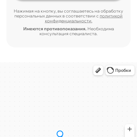
Нажимая на кнопку, вы соглашаетесь на обработку
персональных данных в соответствии с
политикой
конфиденциальности.
Имеются противопоказания.
Необходима
консультация специалиста.