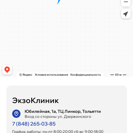
ЭкзоКлиник
Юбилейная, 1а, ТЦ Линкор, Тольятти
Вход со стороны ул. Дзержинского
7 (848) 265-03-85
График работы: пн-пт 8:00-20:00 сб-вс 9:00-18:00