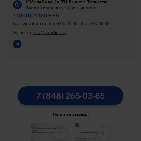
Юбилейная, 1а, ТЦ Линкор, Тольятти
Вход со стороны ул. Дзержинского
7 (848) 265-03-85
График работы: пн-пт 8:00-20:00 сб-вс 9:00-18:00
Эл.почта:
info@exoclinic.ru
7 (848) 265-03-85
Наши лицензии: