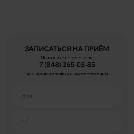
ЗАПИСАТЬСЯ НА ПРИЁМ
Позвоните по телефону:
7 (848) 265-03-85
или оставьте заявку и мы перезвоним