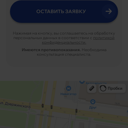
Нажимая на кнопку, вы соглашаетесь на обработку
персональных данных в соответствии с
политикой
конфиденциальности.
Имеются противопоказания.
Необходима
консультация специалиста.