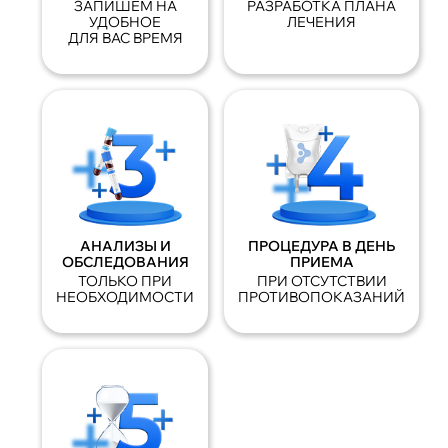
ЗАПИШЕМ НА
РАЗРАБОТКА ПЛАНА
УДОБНОЕ
ЛЕЧЕНИЯ
ДЛЯ ВАС ВРЕМЯ
АНАЛИЗЫ И
ПРОЦЕДУРА В ДЕНЬ
ОБСЛЕДОВАНИЯ
ПРИЕМА
ТОЛЬКО ПРИ
ПРИ ОТСУТСТВИИ
НЕОБХОДИМОСТИ
ПРОТИВОПОКАЗАНИЙ