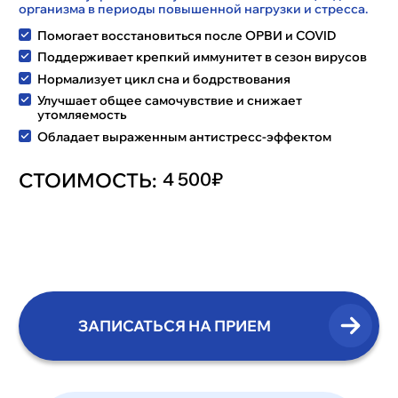
организма в периоды повышенной нагрузки и стресса.
Помогает восстановиться после ОРВИ и COVID
Поддерживает крепкий иммунитет в сезон вирусов
Нормализует цикл сна и бодрствования
Улучшает общее самочувствие и снижает
утомляемость
Обладает выраженным антистресс-эффектом
СТОИМОСТЬ:
4 500₽
ЗАПИСАТЬСЯ НА ПРИЕМ