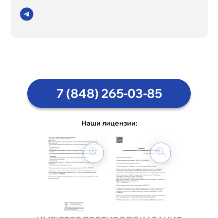
7 (848) 265-03-85
Наши лицензии: