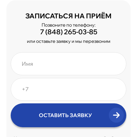
ЗАПИСАТЬСЯ НА ПРИЁМ
Позвоните по телефону:
7 (848) 265-03-85
или оставьте заявку и мы перезвоним