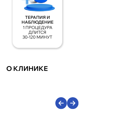
ТЕРАПИЯ И
НАБЛЮДЕНИЕ
1 ПРОЦЕДУРА
ДЛИТСЯ
30-120 МИНУТ
О КЛИНИКЕ