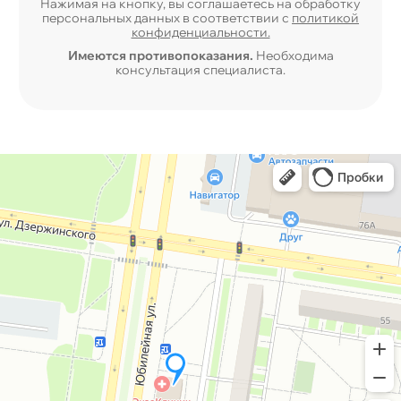
Нажимая на кнопку, вы соглашаетесь на обработку
персональных данных в соответствии с
политикой
конфиденциальности.
Имеются противопоказания.
Необходима
консультация специалиста.