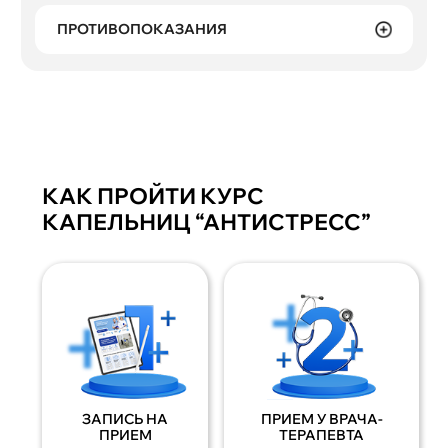
ПРОТИВОПОКАЗАНИЯ
КАК ПРОЙТИ КУРС
КАПЕЛЬНИЦ “АНТИСТРЕСС”
ЗАПИСЬ НА
ПРИЕМ У ВРАЧА-
ПРИЕМ
ТЕРАПЕВТА