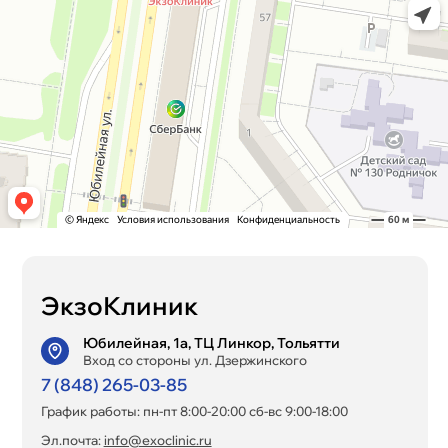
ЭкзоКлиник
Юбилейная, 1а, ТЦ Линкор, Тольятти
Вход со стороны ул. Дзержинского
7 (848) 265-03-85
График работы: пн-пт 8:00-20:00 сб-вс 9:00-18:00
Эл.почта:
info@exoclinic.ru