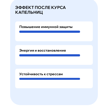
ЭФФЕКТ ПОСЛЕ КУРСА
КАПЕЛЬНИЦ
Повышение иммунной защиты
Энергия и восстановление
Устойчивость к стрессам