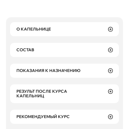
О КАПЕЛЬНИЦЕ
СОСТАВ
ПОКАЗАНИЯ К НАЗНАЧЕНИЮ
РЕЗУЛЬТ ПОСЛЕ КУРСА
КАПЕЛЬНИЦ
РЕКОМЕНДУЕМЫЙ КУРС