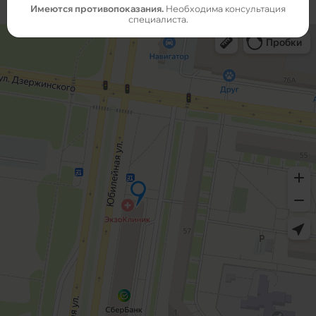
Имеются противопоказания.
Необходима консультация
специалиста.