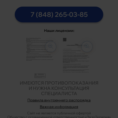
7 (848) 265-03-85
Наши лицензии:
ИМЕЮТСЯ ПРОТИВОПОКАЗАНИЯ
И НУЖНА КОНСУЛЬТАЦИЯ
СПЕЦИАЛИСТА
Правила внутреннего распорядка
Важная информация
Сайт не является публичной офертой
Общество с ограниченной ответственностью «ЭкзоТерапия»