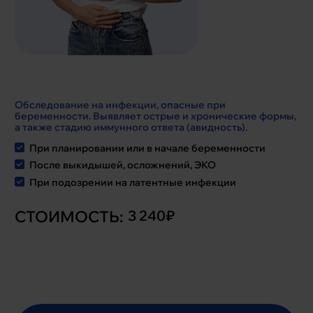
Обследование на инфекции, опасные при
беременности. Выявляет острые и хронические формы,
а также стадию иммунного ответа (авидность).
При планировании или в начале беременности
После выкидышей, осложнений, ЭКО
При подозрении на латентные инфекции
СТОИМОСТЬ:
3 240₽