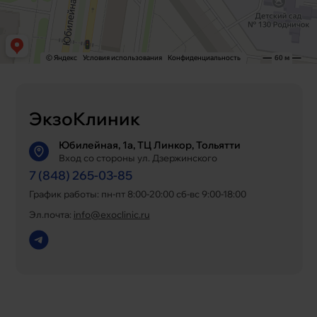
ЭкзоКлиник
Юбилейная, 1а, ТЦ Линкор, Тольятти
Вход со стороны ул. Дзержинского
7 (848) 265-03-85
График работы: пн-пт 8:00-20:00 сб-вс 9:00-18:00
Эл.почта:
info@exoclinic.ru