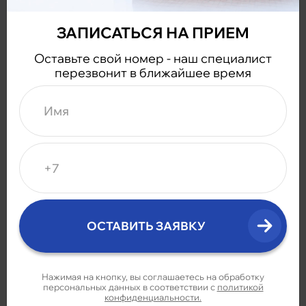
ЗАПИСАТЬСЯ НА ПРИЕМ
Оставьте свой номер - наш специалист
перезвонит в ближайшее время
Нажимая на кнопку, вы соглашаетесь на обработку
персональных данных в соответствии с
политикой
конфиденциальности.
Имеются противопоказания.
Необходима
консультация специалиста.
Нажимая на кнопку, вы соглашаетесь на обработку
персональных данных в соответствии с
политикой
конфиденциальности.