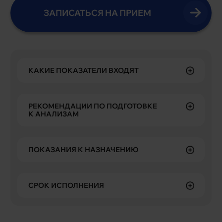
ЗАПИСАТЬСЯ НА ПРИЕМ
КАКИЕ ПОКАЗАТЕЛИ ВХОДЯТ
РЕКОМЕНДАЦИИ ПО ПОДГОТОВКЕ
К АНАЛИЗАМ
ПОКАЗАНИЯ К НАЗНАЧЕНИЮ
СРОК ИСПОЛНЕНИЯ