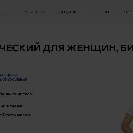
КЕ
УСЛУГИ
СПЕЦИАЛИСТЫ
ЦЕНЫ
ЛЕЧЕ
ЧЕСКИЙ ДЛЯ ЖЕНЩИН, 
ВАНИЯМИ.
В ОПУХОЛЕВЫХ
офилактическом
ий в семье
области малого