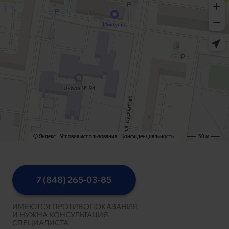
7 (848) 265-03-85
ИМЕЮТСЯ ПРОТИВОПОКАЗАНИЯ
И НУЖНА КОНСУЛЬТАЦИЯ
СПЕЦИАЛИСТА