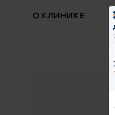
О КЛИНИКЕ