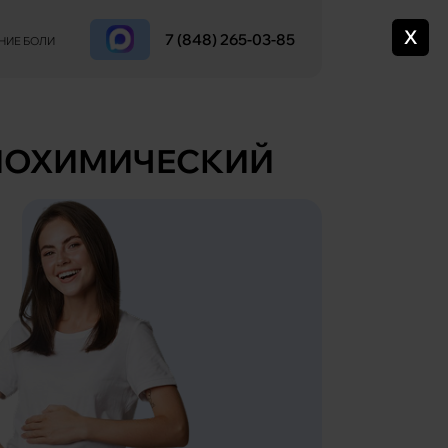
X
7 (848) 265-03-85
НИЕ БОЛИ
БИОХИМИЧЕСКИЙ