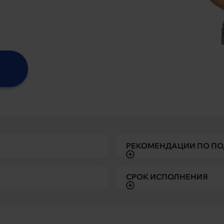
РЕКОМЕНДАЦИИ ПО ПО
СРОК ИСПОЛНЕНИЯ