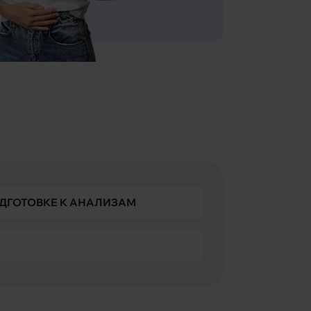
ДГОТОВКЕ К АНАЛИЗАМ