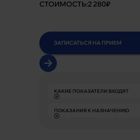
СТОИМОСТЬ:
2 280₽
ЗАПИСАТЬСЯ НА ПРИЕМ
КАКИЕ ПОКАЗАТЕЛИ ВХОДЯТ
ПОКАЗАНИЯ К НАЗНАЧЕНИЮ