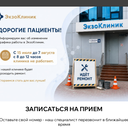
ЗАПИСАТЬСЯ
НА ПРИЁМ
ЗАПИСАТЬСЯ НА ПРИЕМ
Оставьте свой номер - наш специалист перезвонит в ближайше
Позвоните по телефону:
время