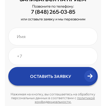
Позвоните по телефону:
7 (848) 265-03-85
или оставьте заявку и мы перезвоним
Нажимая на кнопку, вы соглашаетесь на обработку
персональных данных в соответствии с
политикой
конфиденциальности.