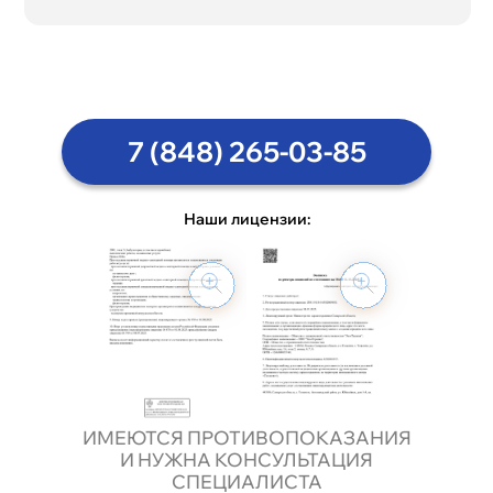
7 (848) 265-03-85
Наши лицензии:
ИМЕЮТСЯ ПРОТИВОПОКАЗАНИЯ
И НУЖНА КОНСУЛЬТАЦИЯ
СПЕЦИАЛИСТА