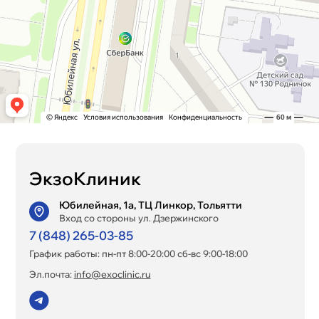
ЭкзоКлиник
Юбилейная, 1а, ТЦ Линкор, Тольятти
Вход со стороны ул. Дзержинского
7 (848) 265-03-85
График работы: пн-пт 8:00-20:00 сб-вс 9:00-18:00
Эл.почта:
info@exoclinic.ru