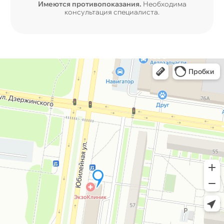
Имеются противопоказания.
Необходима
консультация специалиста.