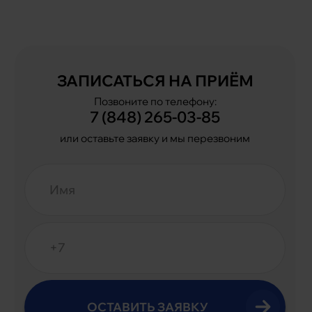
ЗАПИСАТЬСЯ НА ПРИЁМ
Позвоните по телефону:
7 (848) 265-03-85
или оставьте заявку и мы перезвоним