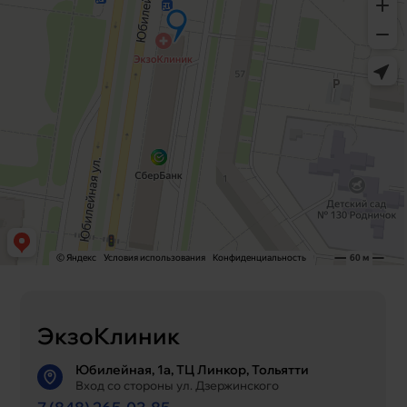
ЭкзоКлиник
Юбилейная, 1а, ТЦ Линкор, Тольятти
Вход со стороны ул. Дзержинского