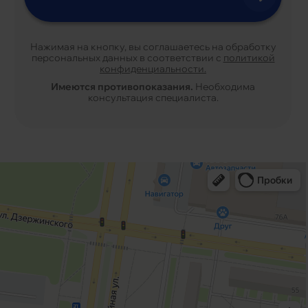
Нажимая на кнопку, вы соглашаетесь на обработку
персональных данных в соответствии с
политикой
конфиденциальности.
Имеются противопоказания.
Необходима
консультация специалиста.