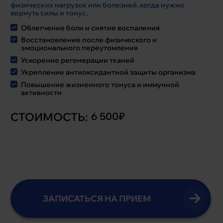
физических нагрузок или болезней, когда нужно
вернуть силы и тонус.
Облегчение боли и снятие воспаления
Восстановление после физического и
эмоционального переутомления
Ускорение регенерации тканей
Укрепление антиоксидантной защиты организма
Повышение жизненного тонуса и иммунной
активности
СТОИМОСТЬ:
6 500₽
ЗАПИСАТЬСЯ НА ПРИЕМ