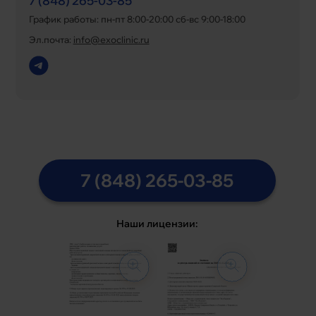
7 (848) 265-03-85
График работы: пн-пт 8:00-20:00 сб-вс 9:00-18:00
Эл.почта:
info@exoclinic.ru
7 (848) 265-03-85
Наши лицензии: