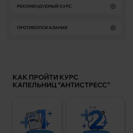
РЕКОМЕНДУЕМЫЙ КУРС
ПРОТИВОПОКАЗАНИЯ
КАК ПРОЙТИ КУРС
КАПЕЛЬНИЦ “АНТИСТРЕСС”