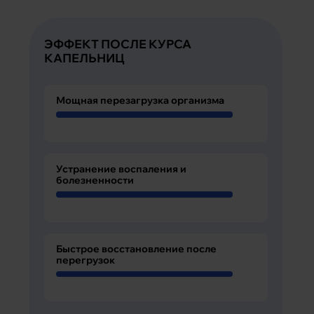
ЭФФЕКТ ПОСЛЕ КУРСА
КАПЕЛЬНИЦ
Мощная перезагрузка организма
Устранение воспаления и
болезненности
Быстрое восстановление после
перегрузок