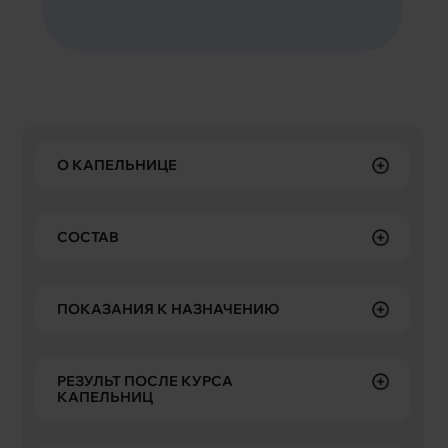
О КАПЕЛЬНИЦЕ
СОСТАВ
ПОКАЗАНИЯ К НАЗНАЧЕНИЮ
РЕЗУЛЬТ ПОСЛЕ КУРСА
КАПЕЛЬНИЦ