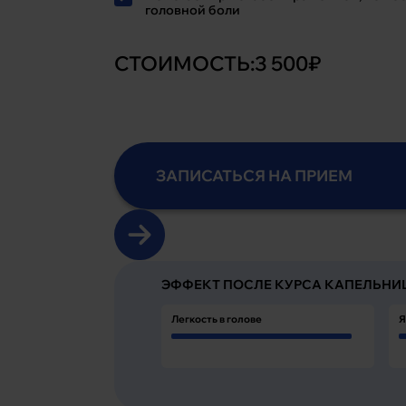
головной боли
СТОИМОСТЬ:
3 500₽
ЗАПИСАТЬСЯ НА ПРИЕМ
ЭФФЕКТ ПОСЛЕ КУРСА КАПЕЛЬНИ
Легкость в голове
Я