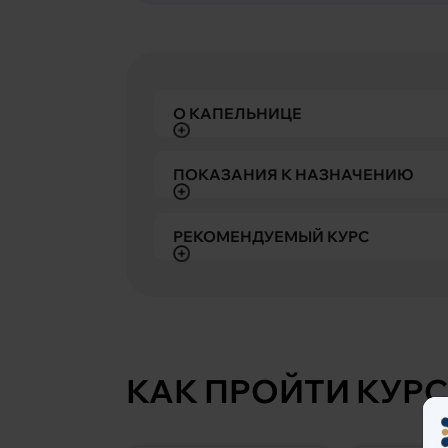
О КАПЕЛЬНИЦЕ
ПОКАЗАНИЯ К НАЗНАЧЕНИЮ
РЕКОМЕНДУЕМЫЙ КУРС
КАК ПРОЙТИ КУРС