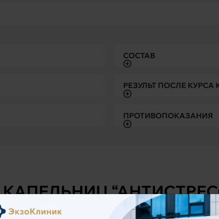
СОСТАВ
РЕЗУЛЬТ ПОСЛЕ КУРСА
ПРОТИВОПОКАЗАНИЯ
 КАПЕЛЬНИЦ “АНТИСТРЕС