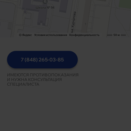
7 (848) 265-03-85
ИМЕЮТСЯ ПРОТИВОПОКАЗАНИЯ
И НУЖНА КОНСУЛЬТАЦИЯ
СПЕЦИАЛИСТА