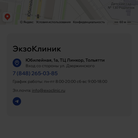
ЭкзоКлиник
Юбилейная, 1а, ТЦ Линкор, Тольятти
Вход со стороны ул. Дзержинского
7 (848) 265-03-85
График работы: пн-пт 8:00-20:00 сб-вс 9:00-18:00
Эл.почта:
info@exoclinic.ru