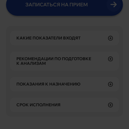
ЗАПИСАТЬСЯ НА ПРИЕМ
КАКИЕ ПОКАЗАТЕЛИ ВХОДЯТ
РЕКОМЕНДАЦИИ ПО ПОДГОТОВКЕ
К АНАЛИЗАМ
ПОКАЗАНИЯ К НАЗНАЧЕНИЮ
СРОК ИСПОЛНЕНИЯ