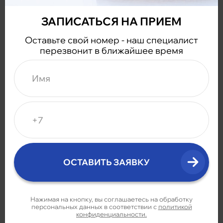
ЗАПИСАТЬСЯ НА ПРИЕМ
Оставьте свой номер - наш специалист
перезвонит в ближайшее время
Нажимая на кнопку, вы соглашаетесь на обработку
персональных данных в соответствии с
политикой
конфиденциальности.
Имеются противопоказания.
Необходима
консультация специалиста.
Нажимая на кнопку, вы соглашаетесь на обработку
персональных данных в соответствии с
политикой
конфиденциальности.