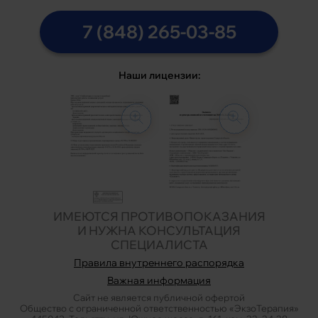
7 (848) 265-03-85
Наши лицензии:
ИМЕЮТСЯ ПРОТИВОПОКАЗАНИЯ
И НУЖНА КОНСУЛЬТАЦИЯ
СПЕЦИАЛИСТА
Правила внутреннего распорядка
Важная информация
Сайт не является публичной офертой
Общество с ограниченной ответственностью «ЭкзоТерапия»