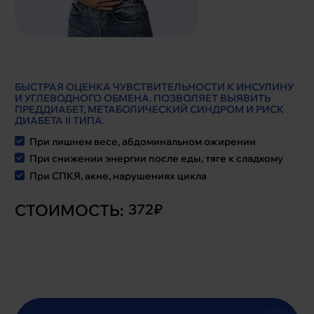
БЫСТРАЯ ОЦЕНКА ЧУВСТВИТЕЛЬНОСТИ К ИНСУЛИНУ
И УГЛЕВОДНОГО ОБМЕНА. ПОЗВОЛЯЕТ ВЫЯВИТЬ
ПРЕДДИАБЕТ, МЕТАБОЛИЧЕСКИЙ СИНДРОМ И РИСК
ДИАБЕТА II ТИПА.
При лишнем весе, абдоминальном ожирении
При снижении энергии после еды, тяге к сладкому
При СПКЯ, акне, нарушениях цикла
СТОИМОСТЬ:
372₽