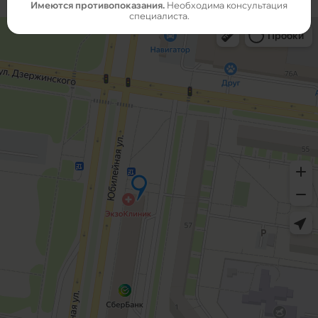
Имеются противопоказания.
Необходима консультация
специалиста.