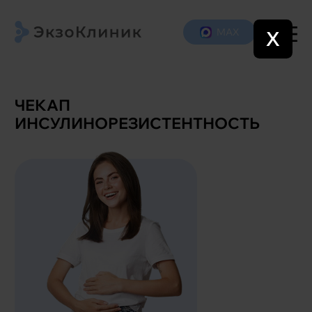
МАХ
X
ЧЕКАП
ИНСУЛИНОРЕЗИСТЕНТНОСТЬ