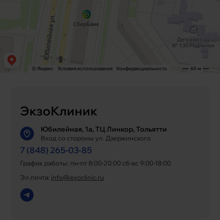
ЭкзоКлиник
Юбилейная, 1а, ТЦ Линкор, Тольятти
Вход со стороны ул. Дзержинского
7 (848) 265-03-85
График работы: пн-пт 8:00-20:00 сб-вс 9:00-18:00
Эл.почта:
info@exoclinic.ru