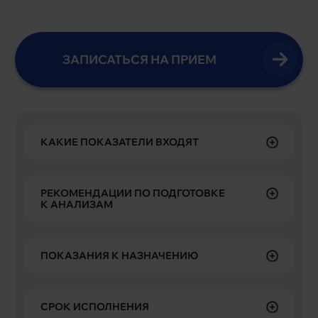
ЗАПИСАТЬСЯ НА ПРИЕМ
КАКИЕ ПОКАЗАТЕЛИ ВХОДЯТ
РЕКОМЕНДАЦИИ ПО ПОДГОТОВКЕ
К АНАЛИЗАМ
ПОКАЗАНИЯ К НАЗНАЧЕНИЮ
СРОК ИСПОЛНЕНИЯ