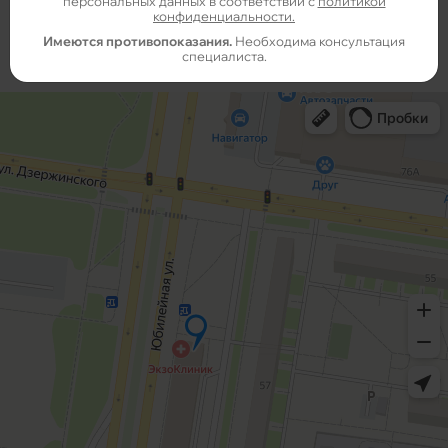
персональных данных в соответствии с
политикой
конфиденциальности.
Имеются противопоказания.
Необходима консультация
специалиста.