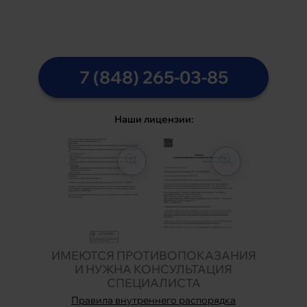
7 (848) 265-03-85
Наши лицензии:
ИМЕЮТСЯ ПРОТИВОПОКАЗАНИЯ
И НУЖНА КОНСУЛЬТАЦИЯ
СПЕЦИАЛИСТА
Правила внутреннего распорядка