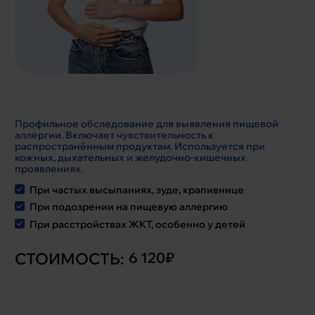
Профильное обследование для выявления пищевой
аллергии. Включает чувствительность к
распространённым продуктам. Используется при
кожных, дыхательных и желудочно-кишечных
проявлениях.
При частых высыпаниях, зуде, крапивнице
При подозрении на пищевую аллергию
При расстройствах ЖКТ, особенно у детей
СТОИМОСТЬ:
6 120₽