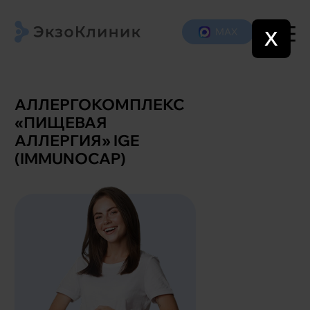
МАХ
X
АЛЛЕРГОКОМПЛЕКС
«ПИЩЕВАЯ
АЛЛЕРГИЯ» IGE
(IMMUNOCAP)