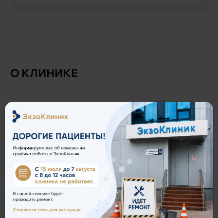
О КЛИНИКЕ
ЗАПИСАТЬСЯ НА ПРИЁМ